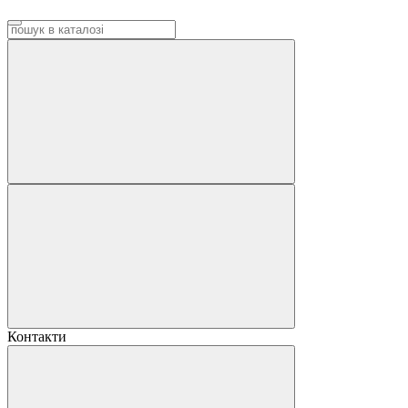
Контакти