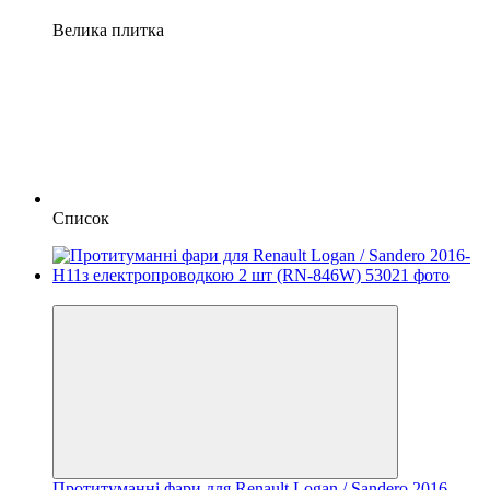
Велика плитка
Список
Новинка
Протитуманні фари для Renault Logan / Sandero 2016-