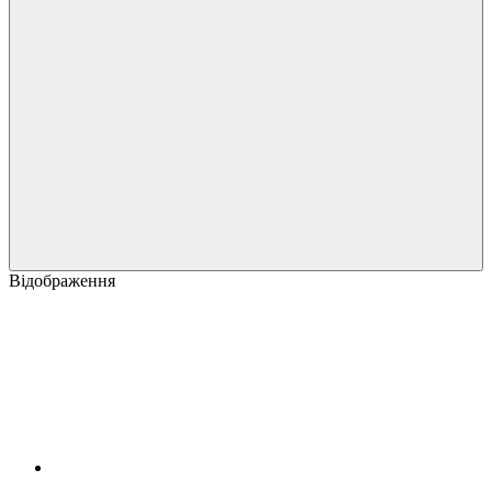
Відображення