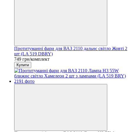
Протитуманні фари для ВАЗ 2110 дальнє світло Жовті 2
шт (LA 519 DBRY)
749 грн/комплект
Купити