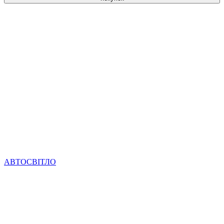
АВТОСВІТЛО