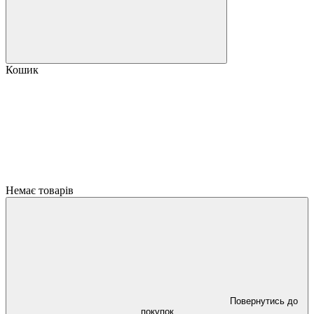
Кошик
Немає товарів
Повернутись до
покупок