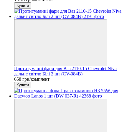
Купити
Протитуманні фари для Ваз 2110-15 Chevrolet Niva
дальнє світло Білі 2 шт (CV-084B)
658 грн/комплект
Купити