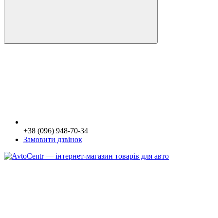
+38 (096) 948-70-34
Замовити дзвінок