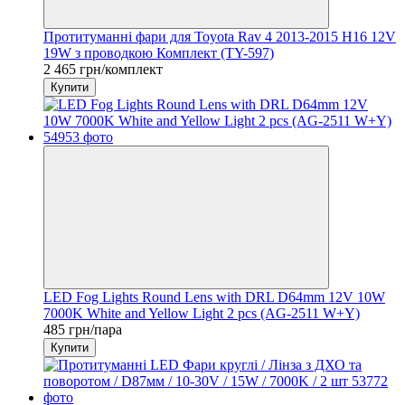
Протитуманні фари для Toyota Rav 4 2013-2015 H16 12V
19W з проводкою Комплект (TY-597)
2 465 грн/комплект
Купити
LED Fog Lights Round Lens with DRL D64mm 12V 10W
7000K White and Yellow Light 2 pcs (AG-2511 W+Y)
485 грн/пара
Купити