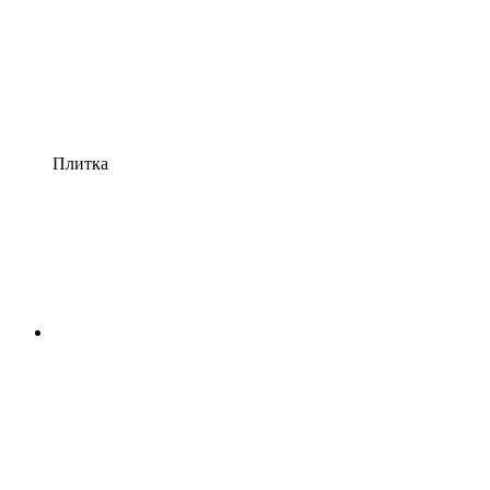
Плитка