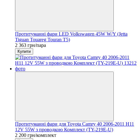
Протитуманні фари LED Volkswagen 45W W/Y (Jetta
Tiguan Touareg Touran T5)
2 363 грн/пара
Купити
Протитуманні фари для Toyota Camry 40 2006-2011 H11
12V 55W з проводкою Комплект (TY-219E-U)
2 200 грн/комплект