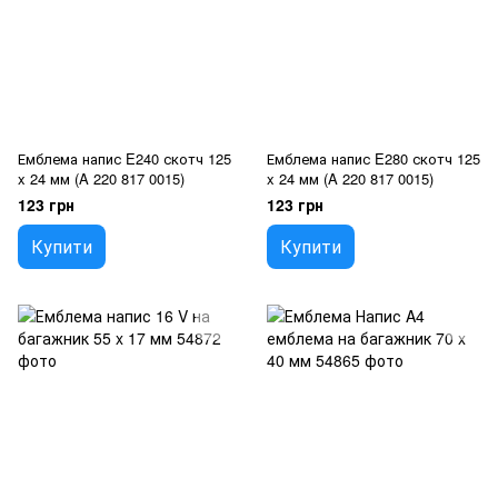
Емблема напис E240 скотч 125
Емблема напис E280 скотч 125
x 24 мм (A 220 817 0015)
x 24 мм (A 220 817 0015)
123 грн
123 грн
Купити
Купити