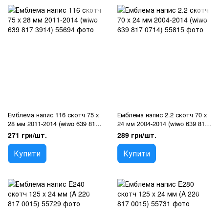
Емблема напис 116 скотч 75 x
Емблема напис 2.2 скотч 70 x
28 мм 2011-2014 (wiwo 639 817
24 мм 2004-2014 (wiwo 639 817
3914)
0714)
271 грн/шт.
289 грн/шт.
Купити
Купити