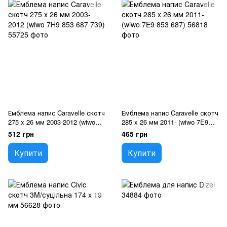
Емблема напис Caravelle скотч
Емблема напис Caravelle скотч
275 x 26 мм 2003-2012 (wiwo
285 x 26 мм 2011- (wiwo 7E9
7H9 853 687 739)
853 687)
512 грн
465 грн
Купити
Купити