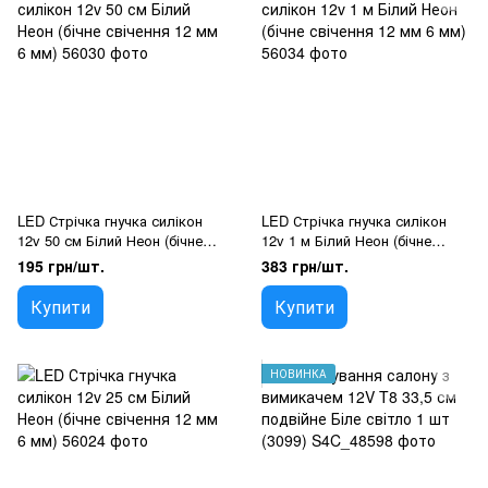
LED Стрічка гнучка силікон
LED Стрічка гнучка силікон
12v 50 см Білий Неон (бічне
12v 1 м Білий Неон (бічне
свічення 12 мм 6 мм)
свічення 12 мм 6 мм)
195 грн/шт.
383 грн/шт.
Купити
Купити
НОВИНКА