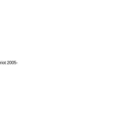
iot 2005-