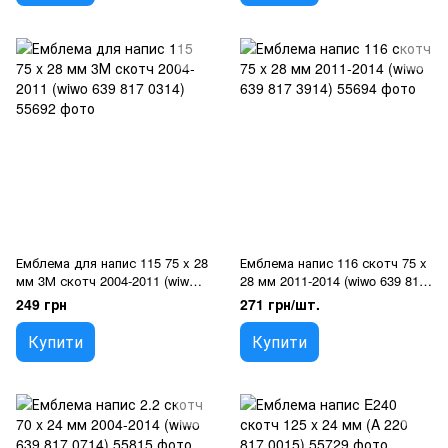
Емблема для напис 115 75 x 28
Емблема напис 116 скотч 75 x
мм 3М скотч 2004-2011 (wiwo
28 мм 2011-2014 (wiwo 639 817
639 817 0314)
3914)
249 грн
271 грн/шт.
Купити
Купити