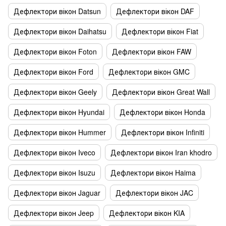
Дефлектори вікон Datsun
Дефлектори вікон DAF
Дефлектори вікон Daihatsu
Дефлектори вікон Fiat
Дефлектори вікон Foton
Дефлектори вікон FAW
Дефлектори вікон Ford
Дефлектори вікон GMC
Дефлектори вікон Geely
Дефлектори вікон Great Wall
Дефлектори вікон Hyundai
Дефлектори вікон Honda
Дефлектори вікон Hummer
Дефлектори вікон Infiniti
Дефлектори вікон Iveco
Дефлектори вікон Iran khodro
Дефлектори вікон Isuzu
Дефлектори вікон Haima
Дефлектори вікон Jaguar
Дефлектори вікон JAC
Дефлектори вікон Jeep
Дефлектори вікон KIA