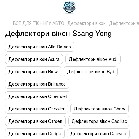
ВСЕ ДЛЯ ТЮНІНГУ АВТО
Дефлектори вікон
Дефлектори в
Дефлектори вікон Ssang Yong
Дефлектори вікон Alfa Romeo
Дефлектори вікон Acura
Дефлектори вікон Audi
Дефлектори вікон Bmw
Дефлектори вікон Byd
Дефлектори вікон Brilliance
Дефлектори вікон Chevrolet
Дефлектори вікон Chrysler
Дефлектори вікон Chery
Дефлектори вікон Citroën
Дефлектори вікон Cadillac
Дефлектори вікон Dodge
Дефлектори вікон Daewoo