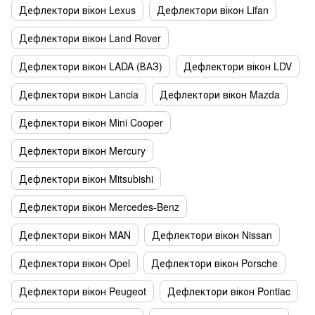
Дефлектори вікон Lexus
Дефлектори вікон Lifan
Дефлектори вікон Land Rover
Дефлектори вікон LADA (ВАЗ)
Дефлектори вікон LDV
Дефлектори вікон Lancia
Дефлектори вікон Mazda
Дефлектори вікон Mini Cooper
Дефлектори вікон Mercury
Дефлектори вікон Mitsubishi
Дефлектори вікон Mercedes-Benz
Дефлектори вікон MAN
Дефлектори вікон Nissan
Дефлектори вікон Opel
Дефлектори вікон Porsche
Дефлектори вікон Peugeot
Дефлектори вікон Pontiac