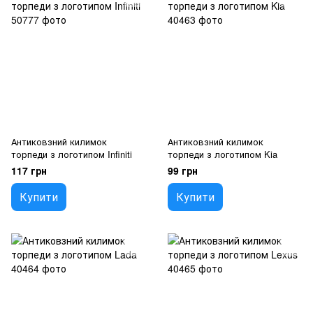
Антиковзний килимок
Антиковзний килимок
торпеди з логотипом Infiniti
торпеди з логотипом Kia
117 грн
99 грн
Купити
Купити