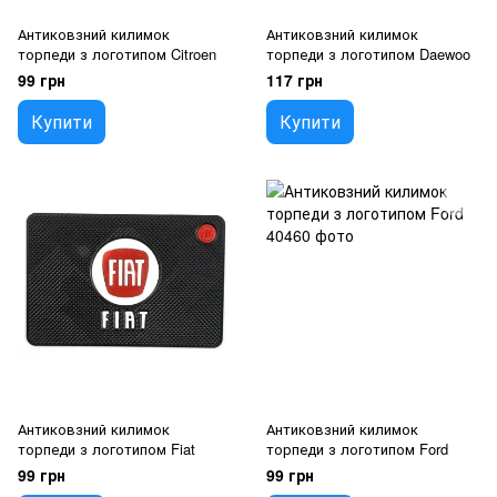
Антиковзний килимок
Антиковзний килимок
торпеди з логотипом Citroen
торпеди з логотипом Daewoo
99 грн
117 грн
Купити
Купити
Антиковзний килимок
Антиковзний килимок
торпеди з логотипом Fiat
торпеди з логотипом Ford
99 грн
99 грн