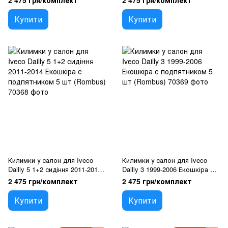
2 475 грн/комплект
2 475 грн/комплект
(Rombus)
Купити
Купити
Килимки у салон для Iveco
Килимки у салон для Iveco
Dailly 5 1+2 сидіння 2011-2014
Dailly 3 1999-2006 Екошкіра с
Екошкіра с подпятником 5 шт
подпятником 5 шт (Rombus)
2 475 грн/комплект
2 475 грн/комплект
(Rombus)
Купити
Купити