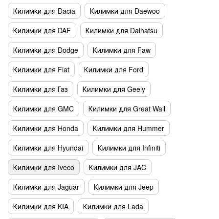
Килимки для Dacia
Килимки для Daewoo
Килимки для DAF
Килимки для Daihatsu
Килимки для Dodge
Килимки для Faw
Килимки для Fiat
Килимки для Ford
Килимки для Газ
Килимки для Geely
Килимки для GMC
Килимки для Great Wall
Килимки для Honda
Килимки для Hummer
Килимки для Hyundai
Килимки для Infiniti
Килимки для Iveco
Килимки для JAC
Килимки для Jaguar
Килимки для Jeep
Килимки для KIA
Килимки для Lada