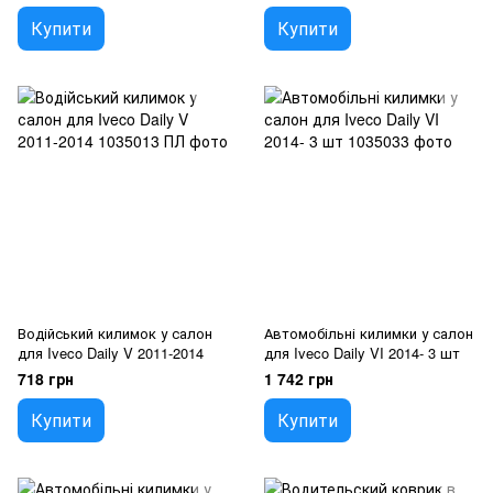
Купити
Купити
Водійський килимок у салон
Автомобільні килимки у салон
для Iveco Daily V 2011-2014
для Iveco Daily VI 2014- 3 шт
718 грн
1 742 грн
Купити
Купити