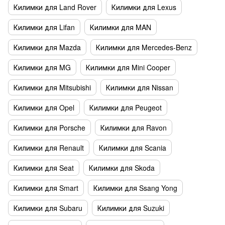
Килимки для Land Rover
Килимки для Lexus
Килимки для Lifan
Килимки для MAN
Килимки для Mazda
Килимки для Mercedes-Benz
Килимки для MG
Килимки для Mini Cooper
Килимки для Mitsubishi
Килимки для Nissan
Килимки для Opel
Килимки для Peugeot
Килимки для Porsche
Килимки для Ravon
Килимки для Renault
Килимки для Scania
Килимки для Seat
Килимки для Skoda
Килимки для Smart
Килимки для Ssang Yong
Килимки для Subaru
Килимки для Suzuki