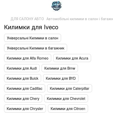
ДЛЯ САЛОНУ АВТО
Автомобільні килимки в салон і багаж
Килимки для Iveco
Універсальні Килимки в салон
Універсальні Килимки в багажник
Килимки для Alfa Romeo
Килимки для Acura
Килимки для Audi
Килимки для Bmw
Килимки для Buick
Килимки для BYD
Килимки для Cadillac
Килимки для Caterpillar
Килимки для Chery
Килимки для Chevrolet
Килимки для Chrysler
Килимки для Citroen