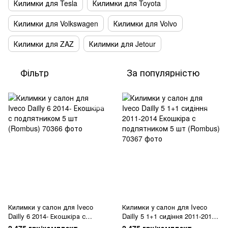
Килимки для Tesla
Килимки для Toyota
Килимки для Volkswagen
Килимки для Volvo
Килимки для ZAZ
Килимки для Jetour
Фільтр
За популярністю
Килимки у салон для Iveco
Килимки у салон для Iveco
Dailly 6 2014- Екошкіра с
Dailly 5 1+1 сидіння 2011-2014
подпятником 5 шт (Rombus)
Екошкіра с подпятником 5 шт