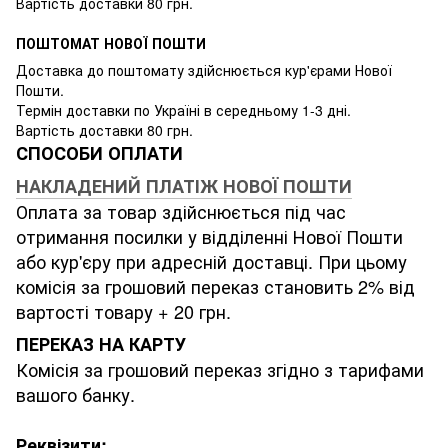
Вартість доставки 80 грн.
ПОШТОМАТ НОВОЇ ПОШТИ
Доставка до поштомату здійснюється кур'єрами Нової
Пошти.
Термін доставки по Україні в середньому 1-3 дні.
Вартість доставки 80 грн.
СПОСОБИ ОПЛАТИ
НАКЛАДЕНИЙ ПЛАТІЖ НОВОЇ ПОШТИ
Оплата за товар здійснюється під час
отримання посилки у відділенні Нової Пошти
або кур'єру при адресній доставці. При цьому
комісія за грошовий переказ становить 2% від
вартості товару + 20 грн.
ПЕРЕКАЗ НА КАРТУ
Комісія за грошовий переказ згідно з тарифами
вашого банку.
Реквізити: