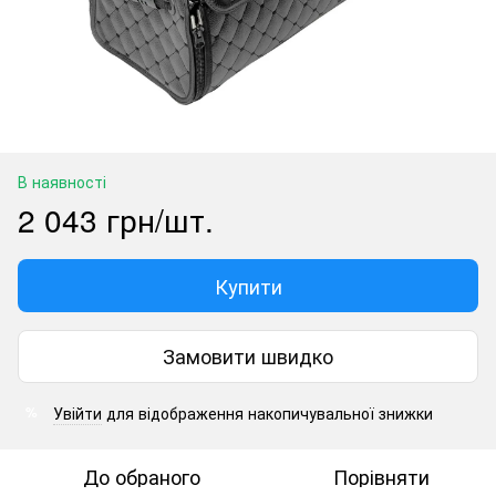
В наявності
2 043 грн/шт.
Купити
Замовити швидко
Увійти
для відображення накопичувальної знижки
%
До обраного
Порівняти