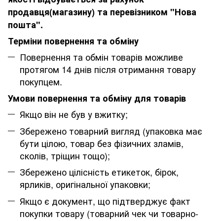
продавця(магазину) та перевізником "Нова
пошта".
Терміни повернення та обміну
Повернення та обмін товарів можливе
протягом 14 днів після отримання товару
покупцем.
Умови повернення та обміну для товарів
Якщо він не був у вжитку;
Збережено товарний вигляд (упаковка має
бути цілою, товар без фізичних зламів,
сколів, тріщин тощо);
Збережено цілісність етикеток, бірок,
ярликів, оригінальної упаковки;
Якщо є документ, що підтверджує факт
покупки товару (товарний чек чи товарно-