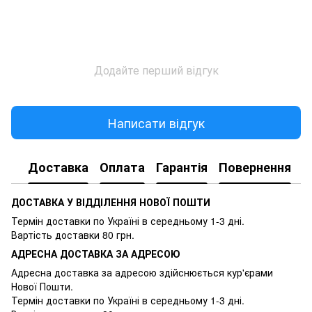
Додайте перший відгук
Написати відгук
Доставка
Оплата
Гарантія
Повернення
ДОСТАВКА У ВІДДІЛЕННЯ НОВОЇ ПОШТИ
Термін доставки по Україні в середньому 1-3 дні.
Вартість доставки 80 грн.
АДРЕСНА ДОСТАВКА ЗА АДРЕСОЮ
Адресна доставка за адресою здійснюється кур'єрами
Нової Пошти.
Термін доставки по Україні в середньому 1-3 дні.