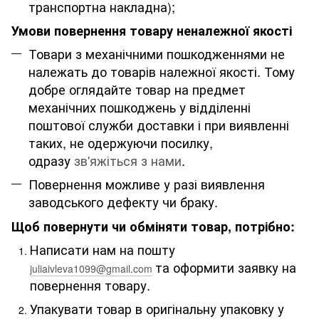
транспортна накладна);
Умови повернення товару неналежної якості
Товари з механічними пошкодженнями не
належать до товарів належної якості. Тому
добре оглядайте товар на предмет
механічних пошкоджень у відділенні
поштової служби доставки і при виявленні
таких, не одержуючи посилку,
одразу
зв'яжіться з нами
.
Повернення можливе у разі виявлення
заводського дефекту чи браку.
Щоб повернути чи обміняти товар, потрібно:
Написати нам на пошту
та оформити заявку на
juliaivleva1099@gmail.com
повернення товару.
Упакувати товар в оригінальну упаковку у