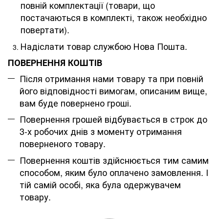
повній комплектації (товари, що
постачаються в комплекті, також необхідно
повертати).
Надіслати товар службою Нова Пошта.
ПОВЕРНЕННЯ КОШТІВ
Після отримання нами товару та при повній
його відповідності вимогам, описаним вище,
вам буде повернено гроші.
Повернення грошей відбувається в строк до
3-х робочих днів з моменту отримання
поверненого товару.
Повернення коштів здійснюється тим самим
способом, яким було оплачено замовлення. І
тій самій особі, яка була одержувачем
товару.