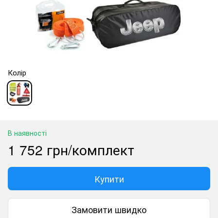
Колір
В наявності
1 752 грн/комплект
Купити
Замовити швидко