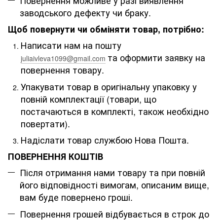
заводського дефекту чи браку.
Щоб повернути чи обміняти товар, потрібно:
Написати нам на пошту
та оформити заявку на
juliaivleva1099@gmail.com
повернення товару.
Упакувати товар в оригінальну упаковку у
повній комплектації (товари, що
постачаються в комплекті, також необхідно
повертати).
Надіслати товар службою Нова Пошта.
ПОВЕРНЕННЯ КОШТІВ
Після отримання нами товару та при повній
його відповідності вимогам, описаним вище,
вам буде повернено гроші.
Повернення грошей відбувається в строк до