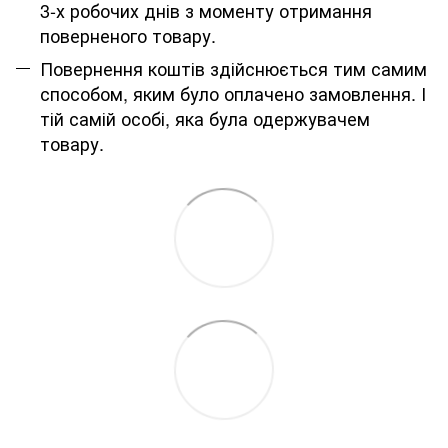
3-х робочих днів з моменту отримання
поверненого товару.
Повернення коштів здійснюється тим самим
способом, яким було оплачено замовлення. І
тій самій особі, яка була одержувачем
товару.