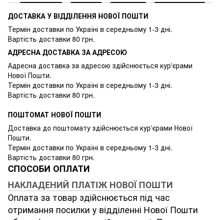
ДОСТАВКА У ВІДДІЛЕННЯ НОВОЇ ПОШТИ
Термін доставки по Україні в середньому 1-3 дні.
Вартість доставки 80 грн.
АДРЕСНА ДОСТАВКА ЗА АДРЕСОЮ
Адресна доставка за адресою здійснюється кур'єрами
Нової Пошти.
Термін доставки по Україні в середньому 1-3 дні.
Вартість доставки 80 грн.
ПОШТОМАТ НОВОЇ ПОШТИ
Доставка до поштомату здійснюється кур'єрами Нової
Пошти.
Термін доставки по Україні в середньому 1-3 дні.
Вартість доставки 80 грн.
СПОСОБИ ОПЛАТИ
НАКЛАДЕНИЙ ПЛАТІЖ НОВОЇ ПОШТИ
Оплата за товар здійснюється під час
отримання посилки у відділенні Нової Пошти