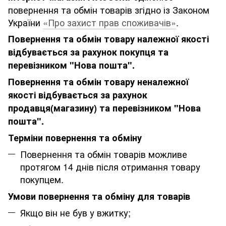
повернення та обмін товарів згідно із Законом
України
«Про захист прав споживачів»
.
Повернення та обмін товару належної якості
відбувається за рахунок покупця та
перевізником "Нова пошта".
Повернення та обмін товару неналежної
якості відбувається за рахунок
продавця(магазину) та перевізником "Нова
пошта".
Терміни повернення та обміну
Повернення та обмін товарів можливе
протягом 14 днів після отримання товару
покупцем.
Умови повернення та обміну для товарів
Якщо він не був у вжитку;