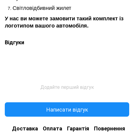
Світловідбивний жилет
У нас ви можете замовити такий комплект із
логотипом вашого автомобіля.
Відгуки
Додайте перший відгук
Написати відгук
Доставка
Оплата
Гарантія
Повернення