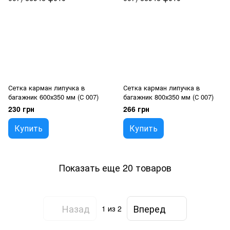
Сетка карман липучка в
Сетка карман липучка в
багажник 600х350 мм (С 007)
багажник 800х350 мм (С 007)
230 грн
266 грн
Купить
Купить
Показать еще 20 товаров
Назад
Вперед
1
из 2