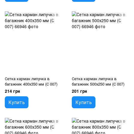
Сетка карман липучка в
Сетка карман липучка в
багажник 400х350 мм (С 007)
багажник 500х250 мм (С 007)
214 грн
201 грн
Купить
Купить