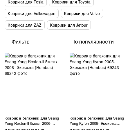
Коврики для Tesla
Коврики для Toyota
Коврики для Volkswagen
Коврики для Volvo
Коврики для ZAZ
Коврики для Jetour
Фильтр
По популярности
Коврик в багажник для Ssang
Коврик в багажник для Ssang
Yong Rexton-ІІ 5мест 2006-
Yong Kyron 2005- Экокожа
Экокожа (Rombus)
(Rombus)