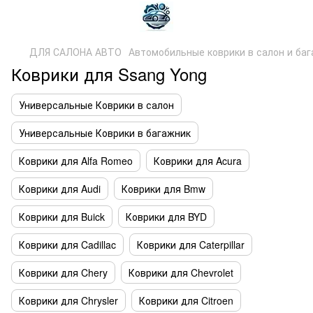
ДЛЯ САЛОНА АВТО
Автомобильные коврики в салон и ба
Коврики для Ssang Yong
Универсальные Коврики в салон
Универсальные Коврики в багажник
Коврики для Alfa Romeo
Коврики для Acura
Коврики для Audi
Коврики для Bmw
Коврики для Buick
Коврики для BYD
Коврики для Cadillac
Коврики для Caterpillar
Коврики для Chery
Коврики для Chevrolet
Коврики для Chrysler
Коврики для Citroen