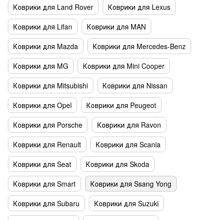
Коврики для Land Rover
Коврики для Lexus
Коврики для Lifan
Коврики для MAN
Коврики для Mazda
Коврики для Mercedes-Benz
Коврики для MG
Коврики для Mini Cooper
Коврики для Mitsubishi
Коврики для Nissan
Коврики для Opel
Коврики для Peugeot
Коврики для Porsche
Коврики для Ravon
Коврики для Renault
Коврики для Scania
Коврики для Seat
Коврики для Skoda
Коврики для Smart
Коврики для Ssang Yong
Коврики для Subaru
Коврики для Suzuki