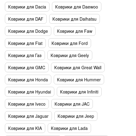
Коврики для Dacia
Коврики для Daewoo
Коврики для DAF
Коврики для Daihatsu
Коврики для Dodge
Коврики для Faw
Коврики для Fiat
Коврики для Ford
Коврики для Газ
Коврики для Geely
Коврики для GMC
Коврики для Great Wall
Коврики для Honda
Коврики для Hummer
Коврики для Hyundai
Коврики для Infiniti
Коврики для Iveco
Коврики для JAC
Коврики для Jaguar
Коврики для Jeep
Коврики для KIA
Коврики для Lada