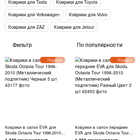
Коврики для Tesla
Коврики для Toyota
Коврики для Volkswagen
Коврики для Volvo
Коврики для ZAZ
Коврики для Jetour
Фильтр
По популярности
Подарок
Подарок
Коврики в салон EVA для
Коврики в салон передние
Skoda Octavia Tour 1996-2010
EVA для Skoda Octavia Tour
(Металлический подпятник)
1996-2010 (Металлический