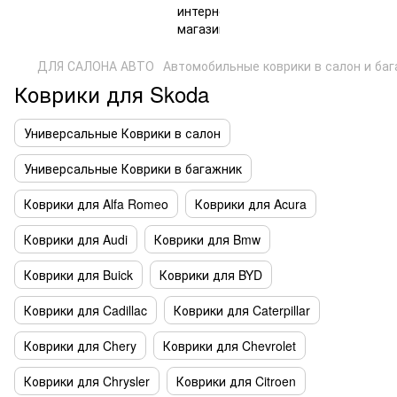
ДЛЯ САЛОНА АВТО
Автомобильные коврики в салон и ба
Коврики для Skoda
Универсальные Коврики в салон
Универсальные Коврики в багажник
Коврики для Alfa Romeo
Коврики для Acura
Коврики для Audi
Коврики для Bmw
Коврики для Buick
Коврики для BYD
Коврики для Cadillac
Коврики для Caterpillar
Коврики для Chery
Коврики для Chevrolet
Коврики для Chrysler
Коврики для Citroen