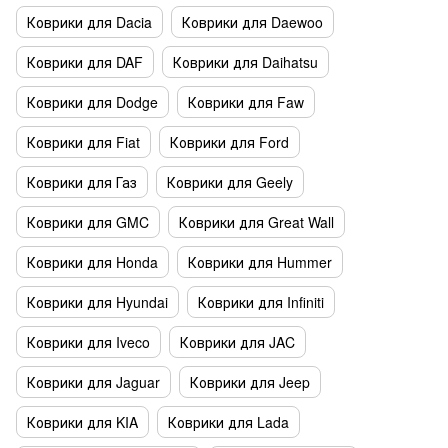
Коврики для Dacia
Коврики для Daewoo
Коврики для DAF
Коврики для Daihatsu
Коврики для Dodge
Коврики для Faw
Коврики для Fiat
Коврики для Ford
Коврики для Газ
Коврики для Geely
Коврики для GMC
Коврики для Great Wall
Коврики для Honda
Коврики для Hummer
Коврики для Hyundai
Коврики для Infiniti
Коврики для Iveco
Коврики для JAC
Коврики для Jaguar
Коврики для Jeep
Коврики для KIA
Коврики для Lada