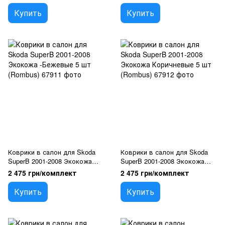
Купить
Купить
Коврики в салон для Skoda
Коврики в салон для Skoda
SuperB 2001-2008 Экокожа
SuperB 2001-2008 Экокожа
-Бежевые 5 шт (Rombus)
Коричневые 5 шт (Rombus)
2 475 грн/комплект
2 475 грн/комплект
Купить
Купить