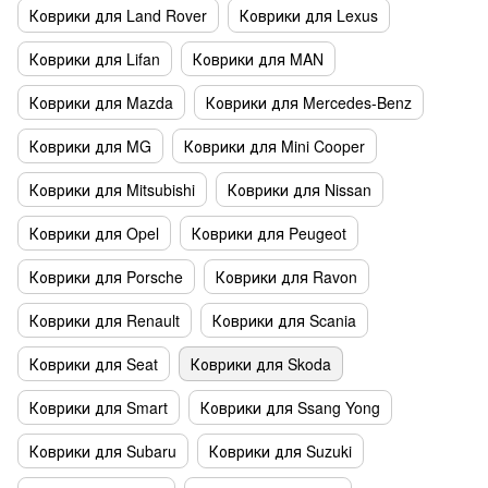
Коврики для Land Rover
Коврики для Lexus
Коврики для Lifan
Коврики для MAN
Коврики для Mazda
Коврики для Mercedes-Benz
Коврики для MG
Коврики для Mini Cooper
Коврики для Mitsubishi
Коврики для Nissan
Коврики для Opel
Коврики для Peugeot
Коврики для Porsche
Коврики для Ravon
Коврики для Renault
Коврики для Scania
Коврики для Seat
Коврики для Skoda
Коврики для Smart
Коврики для Ssang Yong
Коврики для Subaru
Коврики для Suzuki